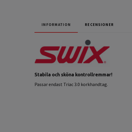
INFORMATION
RECENSIONER
Stabila och sköna kontrollremmar!
Passar endast Triac 3.0 korkhandtag.