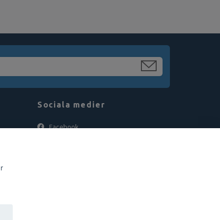
Sociala medier
Facebook
Instagram
r