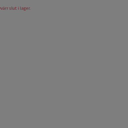
ärr slut i lager.