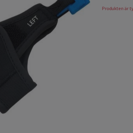
Produkten är tyv