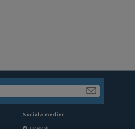
Sociala medier
Facebook