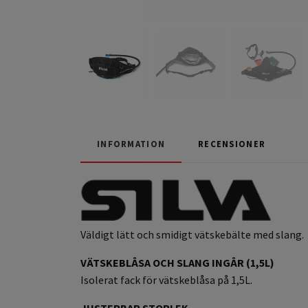
INFORMATION
RECENSIONER
Väldigt lätt och smidigt vätskebälte med slang.
VÄTSKEBLÅSA OCH SLANG INGÅR (1,5L)
Isolerat fack för vätskeblåsa på 1,5L.