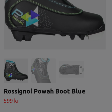
Rossignol Powah Boot Blue
599 kr