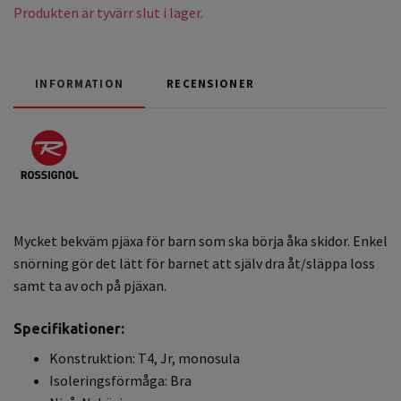
Produkten är tyvärr slut i lager.
INFORMATION
RECENSIONER
Mycket bekväm pjäxa för barn som ska börja åka skidor. Enkel
snörning gör det lätt för barnet att själv dra åt/släppa loss
samt ta av och på pjäxan.
Specifikationer:
Konstruktion: T4, Jr, monosula
Isoleringsförmåga: Bra