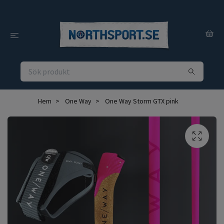
Hem
One Way
One Way Storm GTX pink