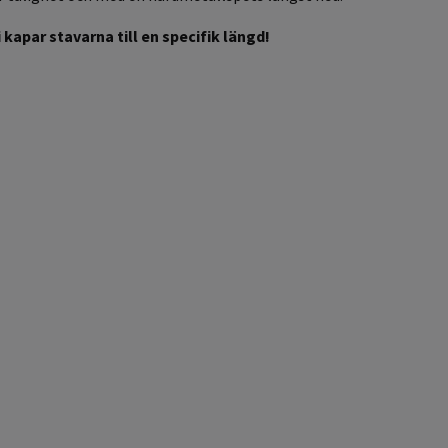
 kapar stavarna till en specifik längd!