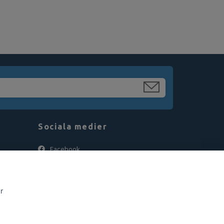
Sociala medier
Facebook
Instagram
r