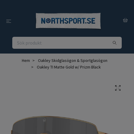
Hem
Oakley Skidglasögon & Sportglasögon
Oakley TI Matte Gold w/ Prizm Black