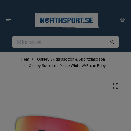
Hem
Oakley Skidglasögon & Sportglasögon
Oakley Sutro Lite Matte White W/Prizm Ruby