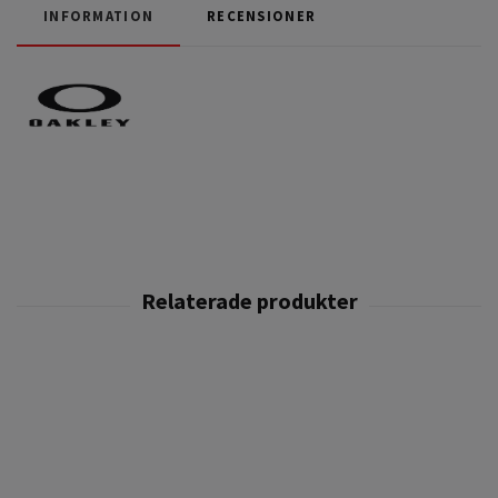
INFORMATION
RECENSIONER