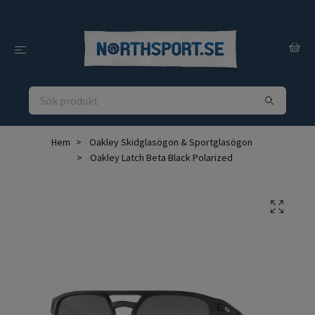
Hem
Oakley Skidglasögon & Sportglasögon
Oakley Latch Beta Black Polarized