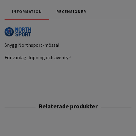
INFORMATION
RECENSIONER
Snygg Northsport-mössa!
För vardag, löpning och äventyr!