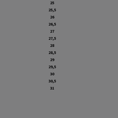
25
25,5
26
26,5
27
27,5
28
28,5
29
29,5
30
30,5
31