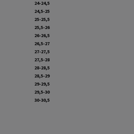
24-24,5
24,5-25
25-25,5
25,5-26
26-26,5
26,5-27
27-27,5
27,5-28
28-28,5
28,5-29
29-29,5
29,5-30
30-30,5