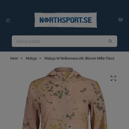
Hem
Maloja
Maloja W NelkenwurzM. Bloom Mille Fleut