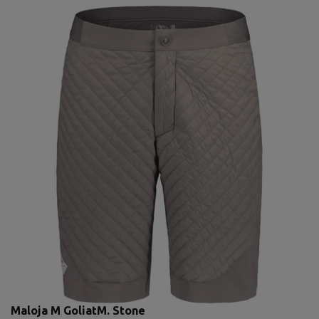
Maloja M GoliatM. Stone