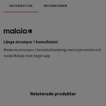
INFORMATION
RECENSIONER
Långa strumpor i bomullsmix!
Moderna strumpor i bomullsblandning med stjärnmotiv och
runda Maloja-text högst upp.