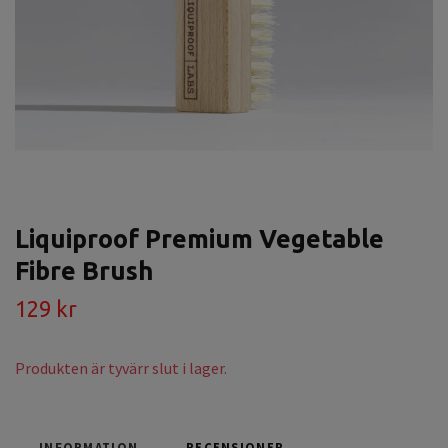
Liquiproof Premium Vegetable
Fibre Brush
129 kr
Produkten är tyvärr slut i lager.
INFORMATION
RECENSIONER