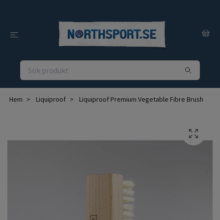
Hem
Liquiproof
Liquiproof Premium Vegetable Fibre Brush