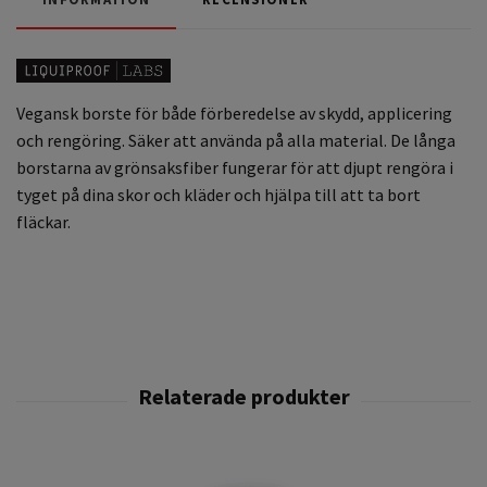
Vegansk borste för både förberedelse av skydd, applicering
och rengöring. Säker att använda på alla material. De långa
borstarna av grönsaksfiber fungerar för att djupt rengöra i
tyget på dina skor och kläder och hjälpa till att ta bort
fläckar.