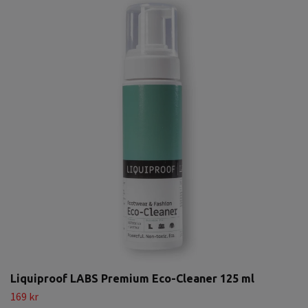
Liquiproof LABS Premium Eco-Cleaner 125 ml
169 kr