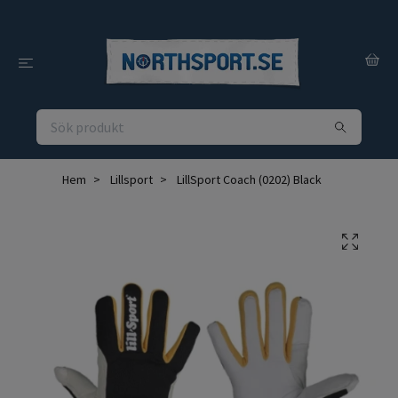
Hem
Lillsport
LillSport Coach (0202) Black