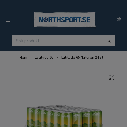
Hem
Latitude 65
Latitude 65 Naturen 24 st