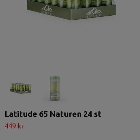
Latitude 65 Naturen 24 st
449 kr