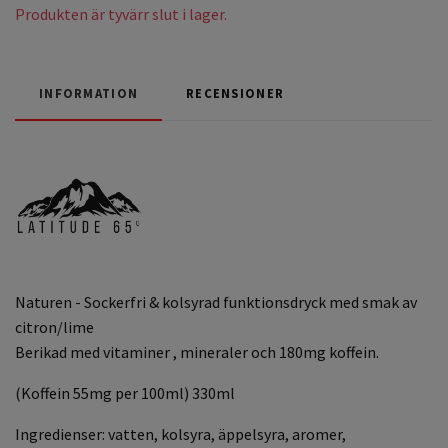
Produkten är tyvärr slut i lager.
INFORMATION
RECENSIONER
Naturen - Sockerfri & kolsyrad funktionsdryck med smak av
citron/lime
Berikad med vitaminer , mineraler och 180mg koffein.
(Koffein 55mg per 100ml) 330ml
Ingredienser: vatten, kolsyra, äppelsyra, aromer,