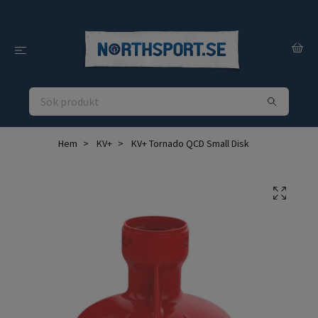
Hem
KV+
KV+ Tornado QCD Small Disk