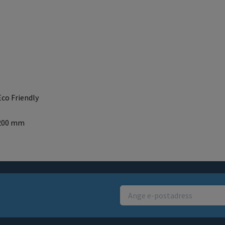
Eco Friendly
 200 mm