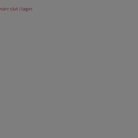
ärr slut i lager.