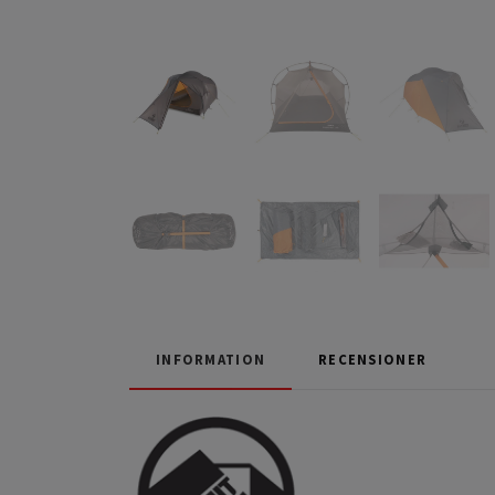
INFORMATION
RECENSIONER