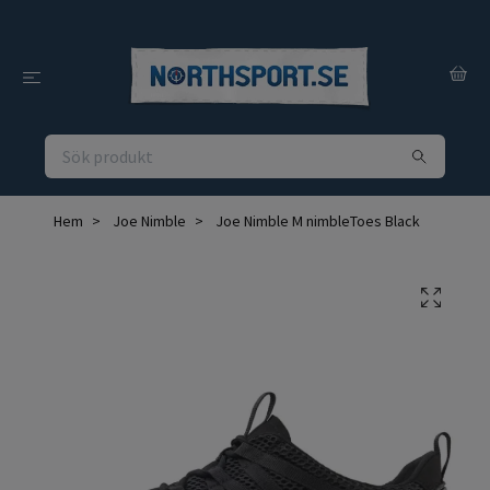
Hem
Joe Nimble
Joe Nimble M nimbleToes Black