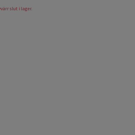
ärr slut i lager.