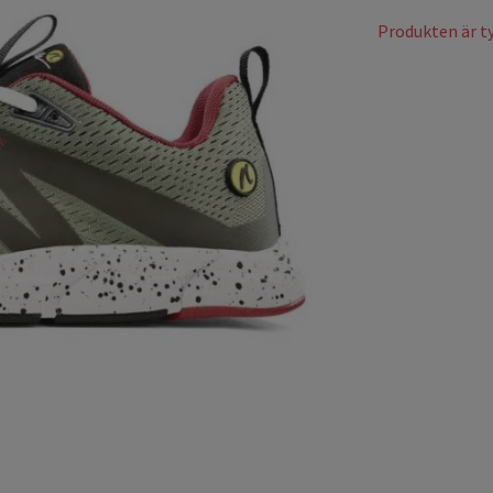
Produkten är tyv