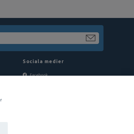
Sociala medier
Facebook
Instagram
r