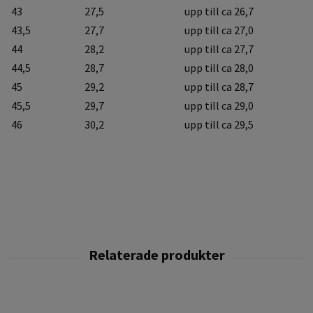
43
27,5
upp till ca 26,7
43,5
27,7
upp till ca 27,0
44
28,2
upp till ca 27,7
44,5
28,7
upp till ca 28,0
45
29,2
upp till ca 28,7
45,5
29,7
upp till ca 29,0
46
30,2
upp till ca 29,5