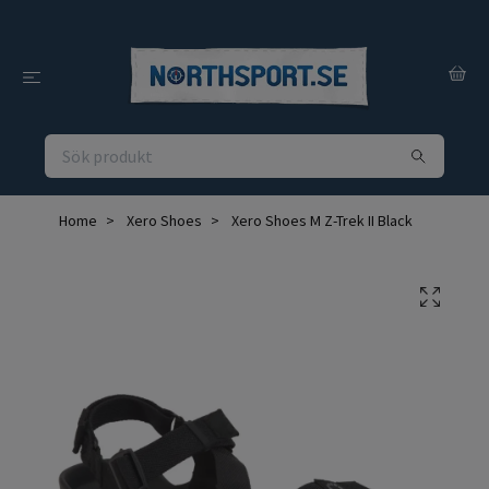
Home
Xero Shoes
Xero Shoes M Z-Trek II Black