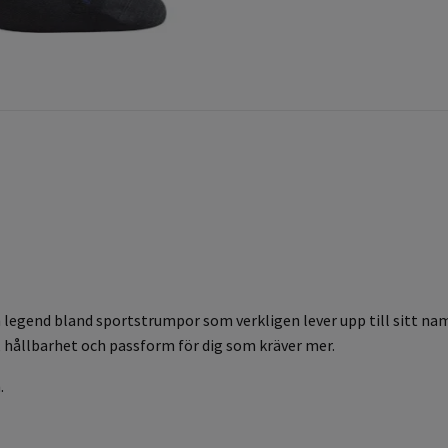
legend bland sportstrumpor som verkligen lever upp till sitt namn
, hållbarhet och passform för dig som kräver mer.
.