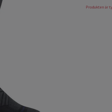
Produkten är tyv