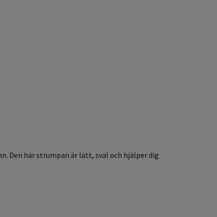
. Den här strumpan är lätt, sval och hjälper dig