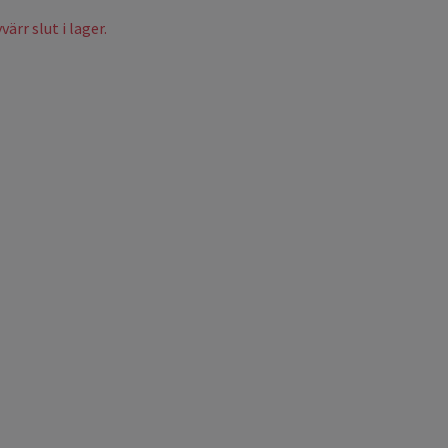
ärr slut i lager.