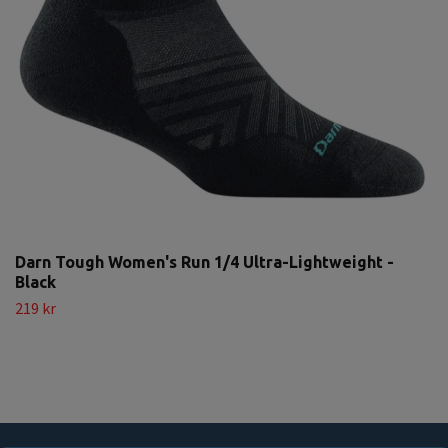
Darn Tough Women's Run 1/4 Ultra-Lightweight -
Black
219 kr