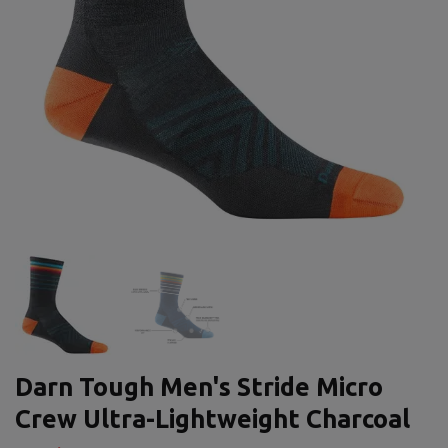
Darn Tough Men's Stride Micro
Crew Ultra-Lightweight Charcoal