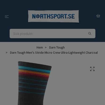
Hem
Darn Tough
Darn Tough Men's Stride Micro Crew Ultra-Lightweight Charcoal