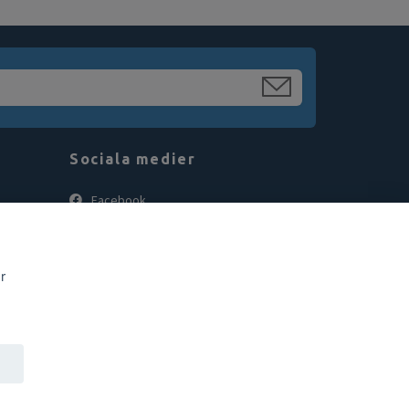
Sociala medier
Facebook
Instagram
r