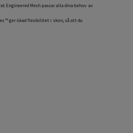
t Engineered Mesh passar alla dina behov av
 ™ ger ökad flexibilitet i skon, så att du