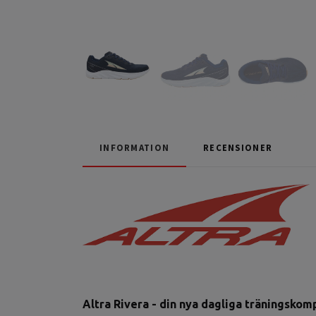
INFORMATION
RECENSIONER
Altra Rivera - din nya dagliga träningskomp