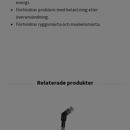
energi.
Förhindrar problem med belastning eller
överanvändning.
Förhindrar ryggsmärta och muskelsmärta.