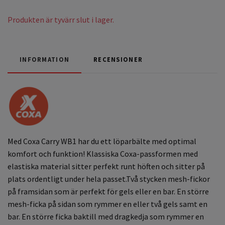
Produkten är tyvärr slut i lager.
INFORMATION
RECENSIONER
Med Coxa Carry WB1 har du ett löparbälte med optimal
komfort och funktion! Klassiska Coxa-passformen med
elastiska material sitter perfekt runt höften och sitter på
plats ordentligt under hela passet.Två stycken mesh-fickor
på framsidan som är perfekt för gels eller en bar. En större
mesh-ficka på sidan som rymmer en eller två gels samt en
bar. En större ficka baktill med dragkedja som rymmer en