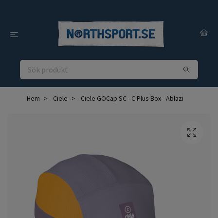
Hem
Ciele
Ciele GOCap SC - C Plus Box - Ablazi