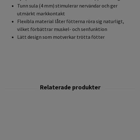
Tunn sula (4 mm) stimulerar nervändar och ger
utmärkt markkontakt
Flexibla material låter fötterna röra sig naturligt,
vilket förbättrar muskel- och senfunktion
Lätt design som motverkar trötta fötter