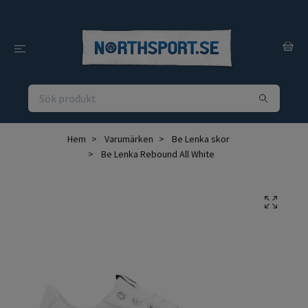
Hem
Varumärken
Be Lenka skor
Be Lenka Rebound All White