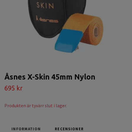
Åsnes X-Skin 45mm Nylon
695 kr
Produkten är tyvärr slut i lager.
INFORMATION
RECENSIONER