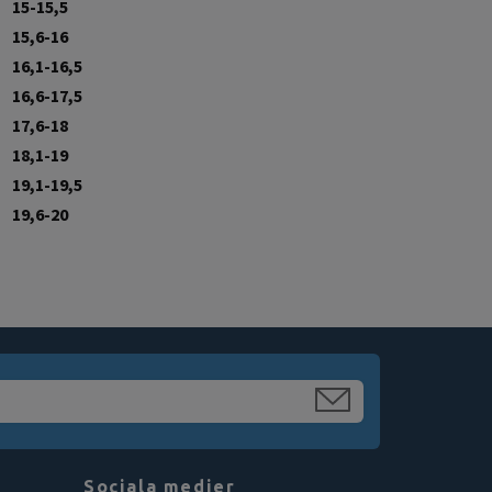
15-15,5
15,6-16
16,1-16,5
16,6-17,5
17,6-18
18,1-19
19,1-19,5
19,6-20
Sociala medier