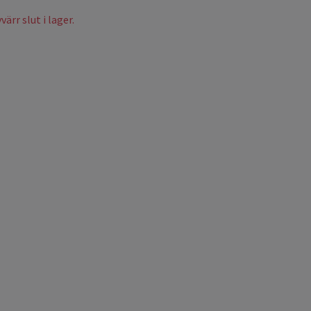
ärr slut i lager.