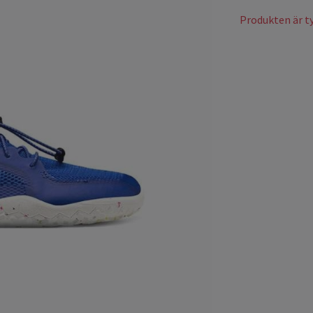
Produkten är tyv