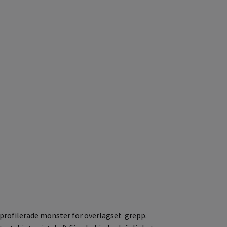
gprofilerade mönster för överlägset grepp.