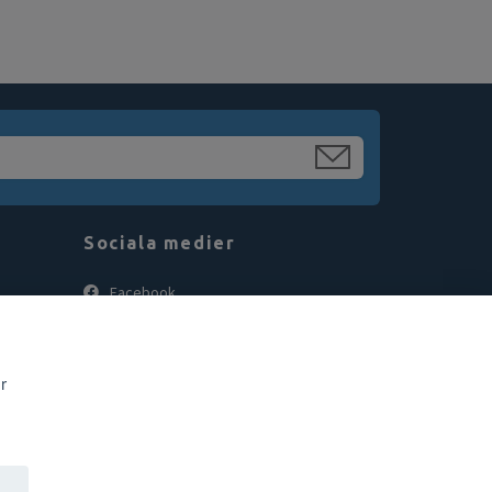
Sociala medier
Facebook
Instagram
r