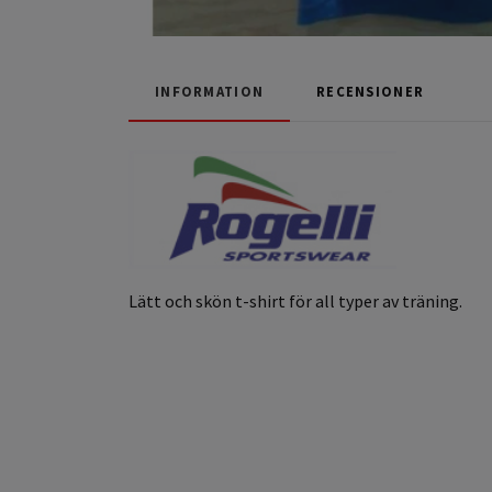
INFORMATION
RECENSIONER
Lätt och skön t-shirt för all typer av träning.