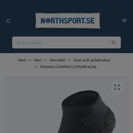
Hem
Herr
Herrskor
Grus och asfaltsskor
Skinners Comfort 2.0 Anthracite