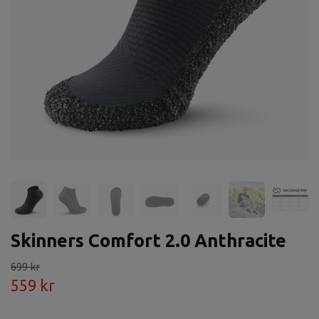
Skinners Comfort 2.0 Anthracite
699 kr
559 kr