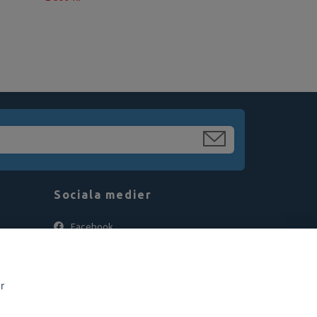
Sociala medier
Facebook
Instagram
r