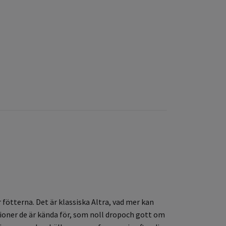
 fötterna. Det är klassiska Altra, vad mer kan
ktioner de är kända för, som noll dropoch gott om