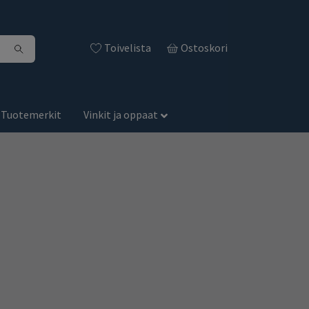
Toivelista
Ostoskori
Tuotemerkit
Vinkit ja oppaat