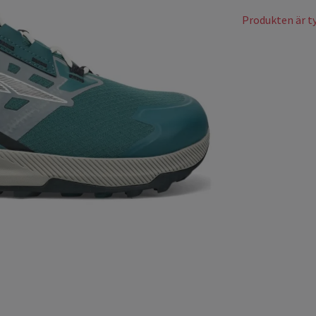
Produkten är tyv