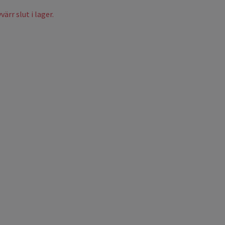
ärr slut i lager.