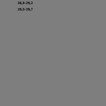
28,8-29,2
29,3-29,7