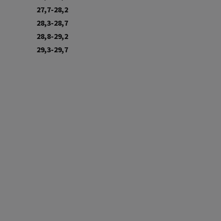
27,7-28,2
28,3-28,7
28,8-29,2
29,3-29,7