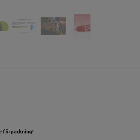
e förpackning!