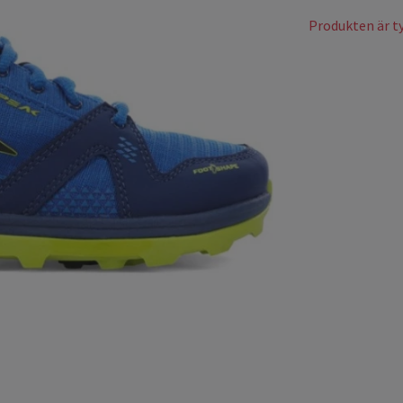
Produkten är tyv