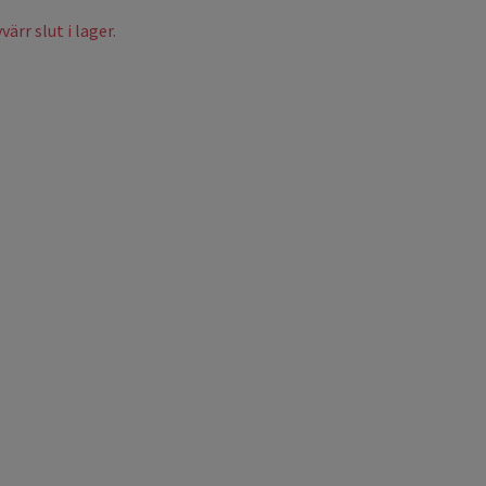
ärr slut i lager.