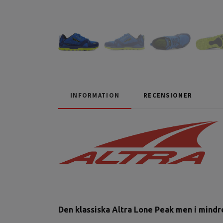
INFORMATION
RECENSIONER
Den klassiska Altra Lone Peak men i mindr