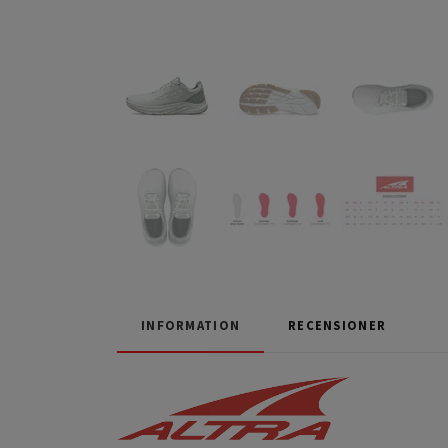
INFORMATION
RECENSIONER