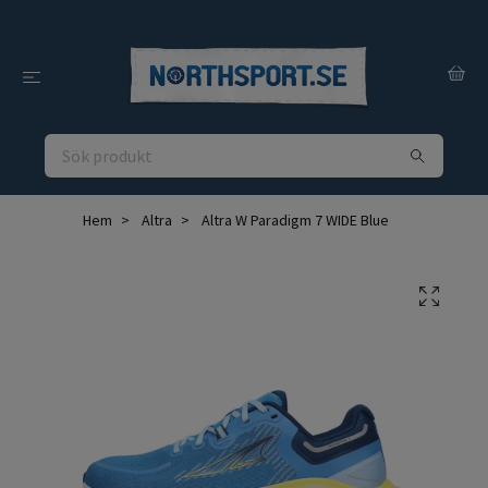
Hem
Altra
Altra W Paradigm 7 WIDE Blue