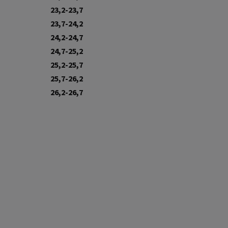
23,2-23,7
23,7-24,2
24,2-24,7
24,7-25,2
25,2-25,7
25,7-26,2
26,2-26,7