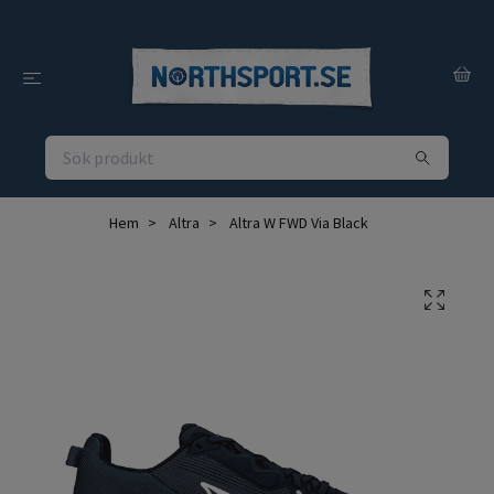
Hem
Altra
Altra W FWD Via Black