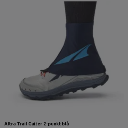
Altra Trail Gaiter 2-punkt blå