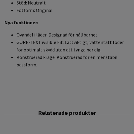
Stöd: Neutralt
Fotform: Original
Nya funktioner:
Ovandel i läder: Designad för hållbarhet.
GORE-TEX Invisible Fit: Lättviktigt, vattentätt foder
för optimalt skydd utan att tynga ner dig.
Konstruerad krage: Konstruerad för en mer stabil
passform.