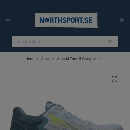
Hem
Altra
Altra M Torin 5 Gray/Lime