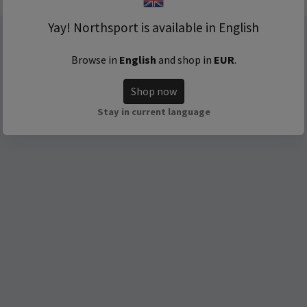
Yay! Northsport is available in English
Browse in
English
and shop in
EUR
.
Shop now
Stay in current language